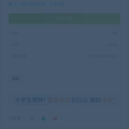
达人用户购买价格 :
19.99 元
支付下载
照片
6张
视频
15分钟
最近更新
2021年08月28日
菲菲
分享到：