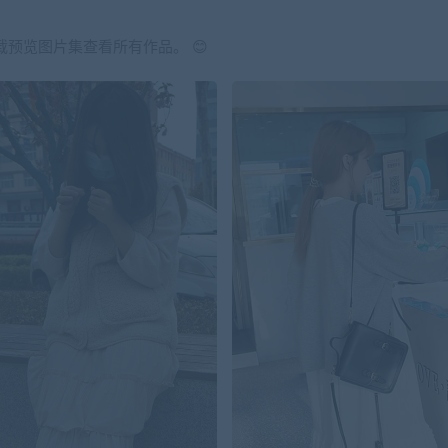
载预览图片集查看所有作品。 😊