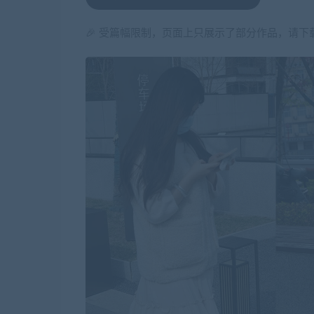
🎉 受篇幅限制，页面上只展示了部分作品，请下